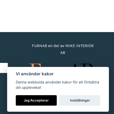
FURNAB en del av MIKE INTERIÖR
AB
Vi använder kakor
Denna webbsida använder kakor för att förbättra
din upplevelse!
Jag Accepterar
Inställningar