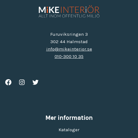
Furuviksringen 3
302 44 Halmstad
info@mikeinterior.se
010-300 10 35
Mer information
Kataloger