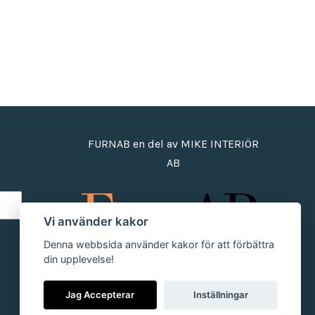
FURNAB en del av MIKE INTERIÖR
AB
Vi använder kakor
Denna webbsida använder kakor för att förbättra
din upplevelse!
Jag Accepterar
Inställningar