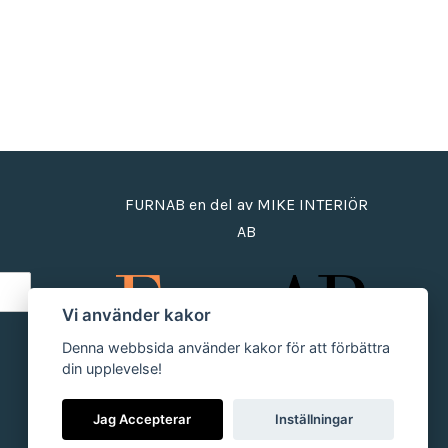
FURNAB en del av MIKE INTERIÖR
AB
Vi använder kakor
Denna webbsida använder kakor för att förbättra
din upplevelse!
Jag Accepterar
Inställningar