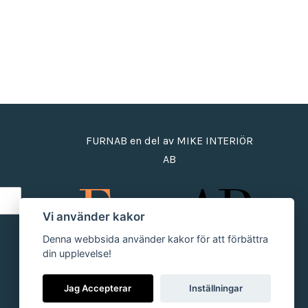
FURNAB en del av MIKE INTERIÖR
AB
Vi använder kakor
Denna webbsida använder kakor för att förbättra
din upplevelse!
Jag Accepterar
Inställningar