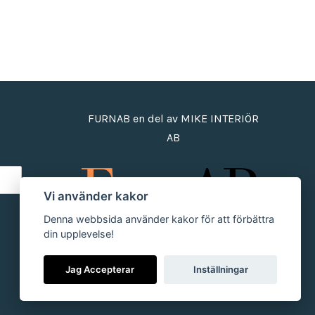
FURNAB en del av MIKE INTERIÖR
AB
Vi använder kakor
Denna webbsida använder kakor för att förbättra
din upplevelse!
Jag Accepterar
Inställningar