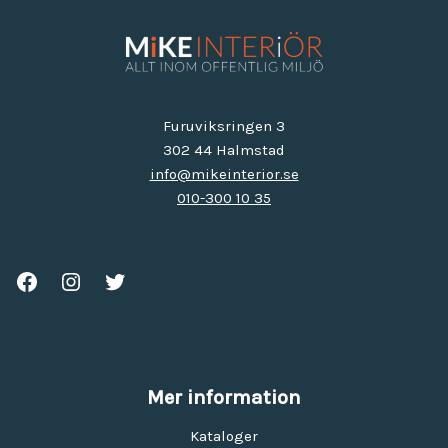
Furuviksringen 3
302 44 Halmstad
info@mikeinterior.se
010-300 10 35
Mer information
Kataloger