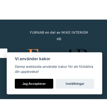
FURNAB en del av MIKE INTERIÖR
AB
Vi använder kakor
Denna webbsida använder kakor för att förbättra
din upplevelse!
Jag Accepterar
Inställningar