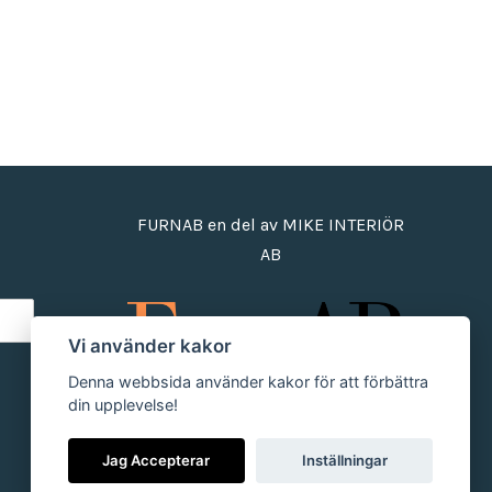
FURNAB en del av MIKE INTERIÖR
AB
Vi använder kakor
Denna webbsida använder kakor för att förbättra
din upplevelse!
Jag Accepterar
Inställningar