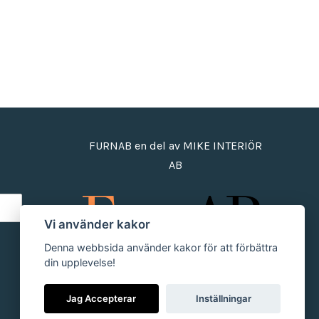
FURNAB en del av MIKE INTERIÖR
AB
Vi använder kakor
Denna webbsida använder kakor för att förbättra
din upplevelse!
Jag Accepterar
Inställningar