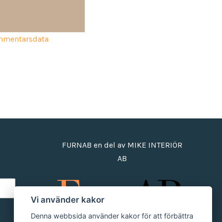
ommentarsdata
FURNAB en del av MIKE INTERIÖR
AB
Vi använder kakor
Denna webbsida använder kakor för att förbättra