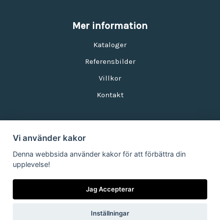
Mer information
Kataloger
Referensbilder
Villkor
Kontakt
Vi använder kakor
Nyhetsbrev
Denna webbsida använder kakor för att förbättra din
upplevelse!
E-postadress:
Jag Accepterar
Inställningar