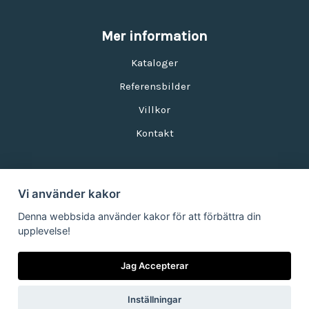
Mer information
Kataloger
Referensbilder
Villkor
Kontakt
Vi använder kakor
Nyhetsbrev
Denna webbsida använder kakor för att förbättra din
upplevelse!
E-postadress:
Jag Accepterar
Inställningar