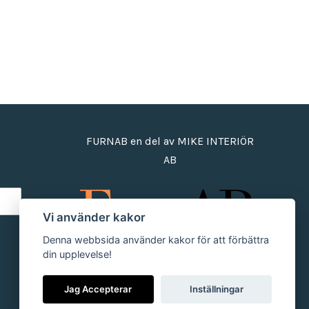
FURNAB en del av MIKE INTERIÖR
AB
Vi använder kakor
Denna webbsida använder kakor för att förbättra
din upplevelse!
Jag Accepterar
Inställningar