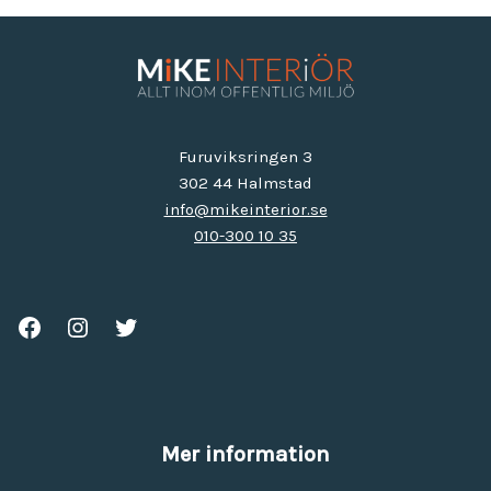
Furuviksringen 3
302 44 Halmstad
info@mikeinterior.se
010-300 10 35
Mer information