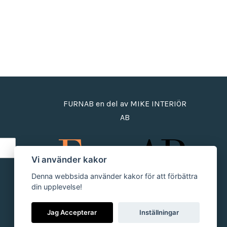
FURNAB en del av MIKE INTERIÖR
AB
Vi använder kakor
Denna webbsida använder kakor för att förbättra
din upplevelse!
Jag Accepterar
Inställningar