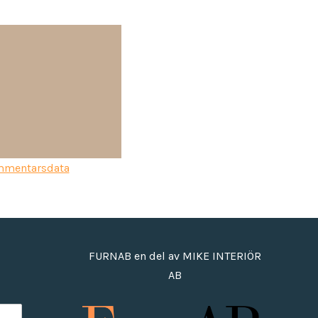
ommentarsdata
FURNAB en del av MIKE INTERIÖR
AB