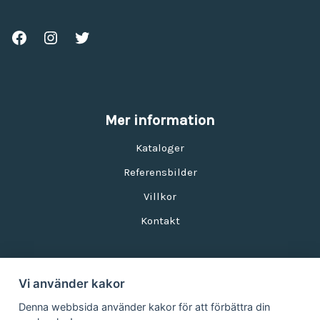
Mer information
Kataloger
Referensbilder
Villkor
Kontakt
Vi använder kakor
Nyhetsbrev
Denna webbsida använder kakor för att förbättra din