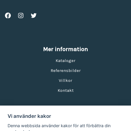
Mer information
Kataloger
Referensbilder
Villkor
Kontakt
Vi använder kakor
Nyhetsbrev
Denna webbsida använder kakor för att förbättra din