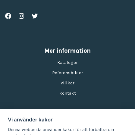
Mer information
Kataloger
Referensbilder
Villkor
Kontakt
Vi använder kakor
Nyhetsbrev
Denna webbsida använder kakor för att förbättra din