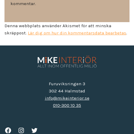
kommentar.
Denna webbplats använder Akismet för att minska
skräppost.
Lär dig om hur din kommentarsdata bearbetas
.
Furuviksringen 3
302 44 Halmstad
info@mikeinterior.se
010-300 10 35