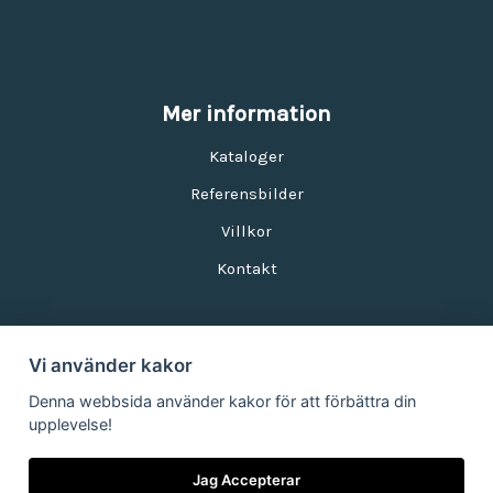
Mer information
Kataloger
Referensbilder
Villkor
Kontakt
Vi använder kakor
Nyhetsbrev
Denna webbsida använder kakor för att förbättra din
upplevelse!
E-postadress:
Jag Accepterar