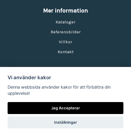
Mer information
Kataloger
Referensbilder
Villkor
Kontakt
Vi använder kakor
Nyhetsbrev
Denna webbsida använder kakor för att förbättra din
upplevelse!
E-postadress:
Jag Accepterar
Inställningar