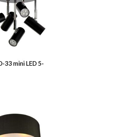
D-33 mini LED 5-