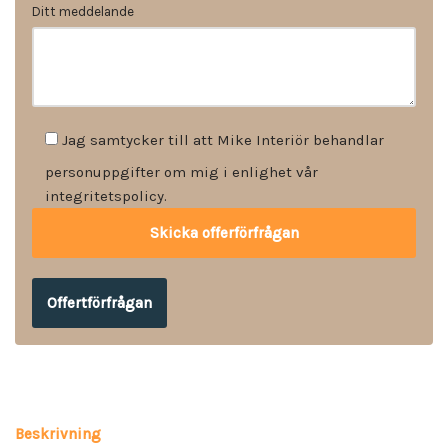
Ditt meddelande
Jag samtycker till att Mike Interiör behandlar
personuppgifter om mig i enlighet vår
integritetspolicy.
Offertförfrågan
Beskrivning