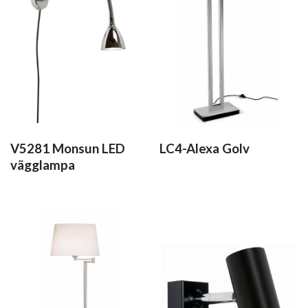
V5281 Monsun LED
LC4-Alexa Golv
vägglampa