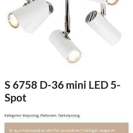
S 6758 D-36 mini LED 5-
Spot
Kategorier:
Belysning
,
Plafonder
,
Takbelysning
Är du intresserad av den här produkten? Vänligen skapa en