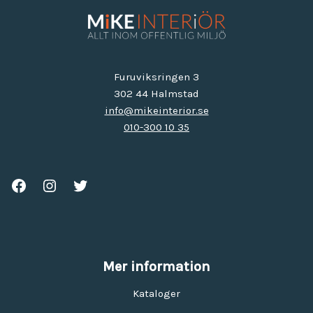
Furuviksringen 3
302 44 Halmstad
info@mikeinterior.se
010-300 10 35
Mer information
Kataloger