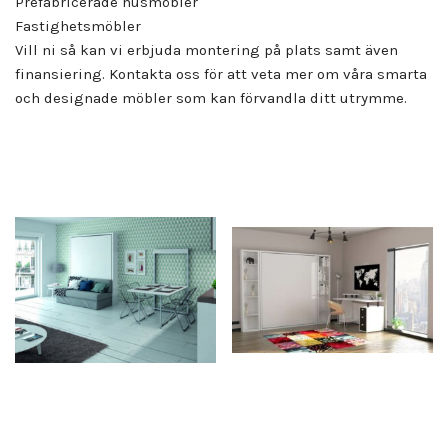
Prefabricerade husmöbler
Fastighetsmöbler
Vill ni så kan vi erbjuda montering på plats samt även
finansiering. Kontakta oss för att veta mer om våra smarta
och designade möbler som kan förvandla ditt utrymme.