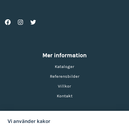
Mer information
Kataloger
Referensbilder
Villkor
Kontakt
Vi använder kakor
Nyhetsbrev