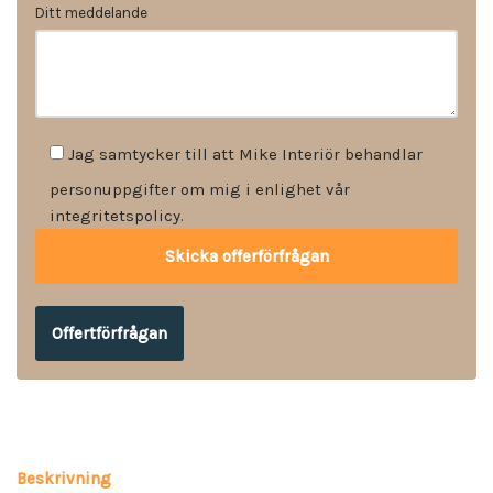
Ditt meddelande
Jag samtycker till att Mike Interiör behandlar
personuppgifter om mig i enlighet vår
integritetspolicy.
Offertförfrågan
Beskrivning