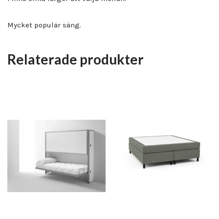
Mycket populär säng.
Relaterade produkter