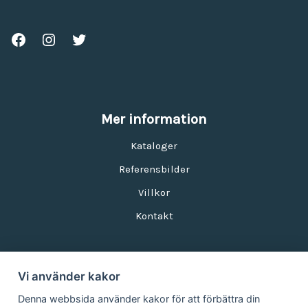
Mer information
Kataloger
Referensbilder
Villkor
Kontakt
Vi använder kakor
Nyhetsbrev
Denna webbsida använder kakor för att förbättra din