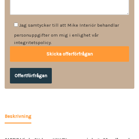
Jag samtycker till att Mike Interiör behandlar
personuppgifter om mig i enlighet vår
integritetspolicy.
Offertförfrågan
Beskrivning