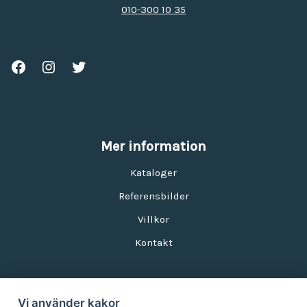
010-300 10 35
Mer information
Kataloger
Referensbilder
Villkor
Kontakt
Vi använder kakor