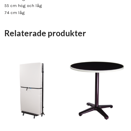
55 cm hög och låg
74 cm låg
Relaterade produkter