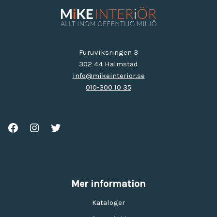
Furuviksringen 3
302 44 Halmstad
info@mikeinterior.se
010-300 10 35
Mer information
Kataloger