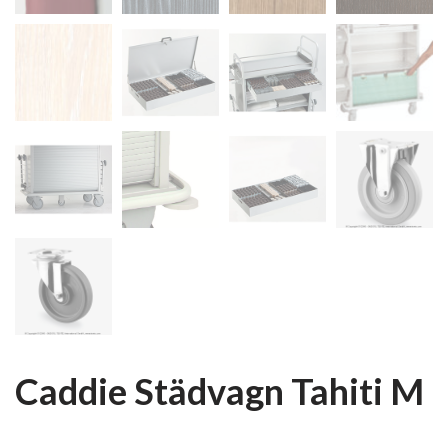
Caddie Städvagn Tahiti M