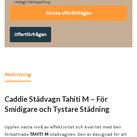
integritetspolicy.
Offertförfrågan
Beskrivning
Caddie Städvagn Tahiti M – För
Smidigare och Tystare Städning
Upplev nästa nivå av effektivitet och kvalitet med den
förbättrade
TAHITI M
städvagnen. Den är designad för att