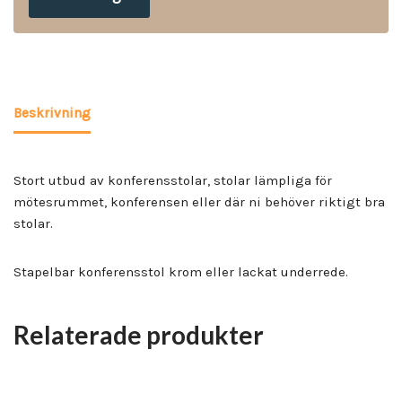
Beskrivning
Stort utbud av konferensstolar, stolar lämpliga för
mötesrummet, konferensen eller där ni behöver riktigt bra
stolar.
Stapelbar konferensstol krom eller lackat underrede.
Relaterade produkter