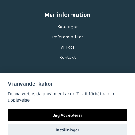
Mer information
Kataloger
Referensbilder
Villkor
Kontakt
Vi använder kakor
Nyhetsbrev
Denna webbsida använder kakor för att förbättra din
upplevelse!
E-postadress:
Jag Accepterar
Inställningar