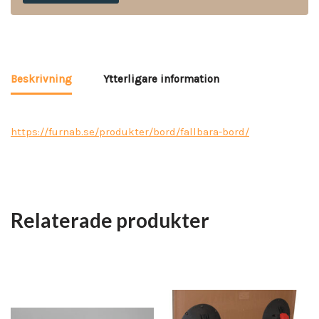
Beskrivning
Ytterligare information
https://furnab.se/produkter/bord/fallbara-bord/
Relaterade produkter