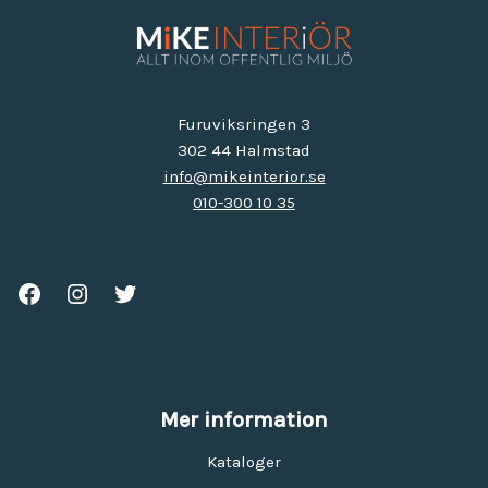
Furuviksringen 3
302 44 Halmstad
info@mikeinterior.se
010-300 10 35
Mer information
Kataloger