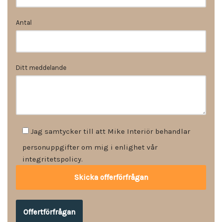
Antal
Ditt meddelande
Jag samtycker till att Mike Interiör behandlar
personuppgifter om mig i enlighet vår
integritetspolicy.
Offertförfrågan