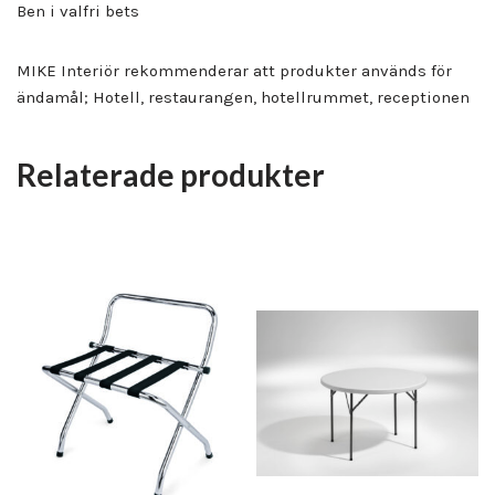
Ben i valfri bets
MIKE Interiör rekommenderar att produkter används för
ändamål; Hotell, restaurangen, hotellrummet, receptionen
Relaterade produkter