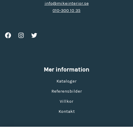
info@mikeinterior.se
010-300 10 35
Mer information
Kataloger
Referensbilder
Villkor
Kontakt