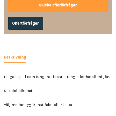
Offertförfrågan
Beskrivning
Elegant pall som fungerar i restaurang eller hotell miljön.
Sitt del pikerad.
Välj mellan tyg, konstläder eller läder