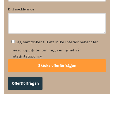
Ditt meddelande
Jag samtycker till att Mike Interiör behandlar
personuppgifter om mig i enlighet vår
integritetspolicy.
Offertförfrågan