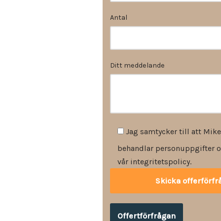
Antal
Ditt meddelande
Jag samtycker till att Mike
behandlar personuppgifter o
vår integritetspolicy.
Offertförfrågan