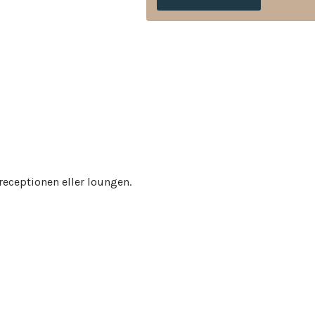
receptionen eller loungen.