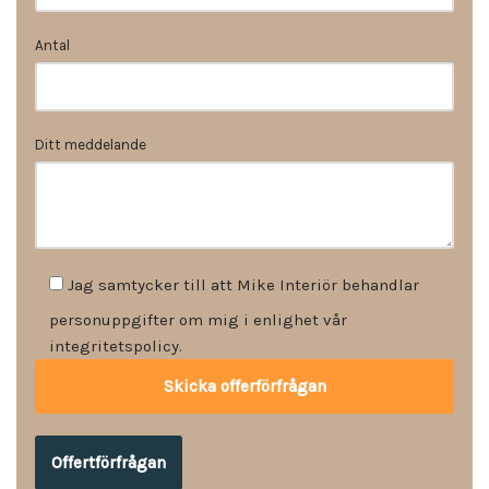
Antal
Ditt meddelande
Jag samtycker till att Mike Interiör behandlar
personuppgifter om mig i enlighet vår
integritetspolicy.
Offertförfrågan