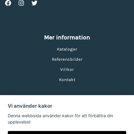
Mer information
Kataloger
Referensbilder
Villkor
Kontakt
Vi använder kakor
Nyhetsbrev
Denna webbsida använder kakor för att förbättra din
upplevelse!
E-postadress: