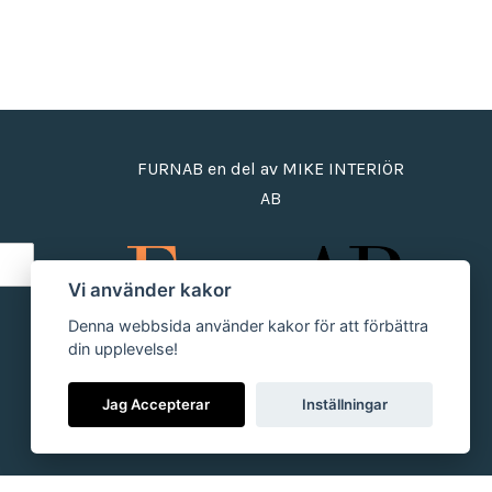
FURNAB en del av MIKE INTERIÖR
AB
Vi använder kakor
Denna webbsida använder kakor för att förbättra
din upplevelse!
Jag Accepterar
Inställningar