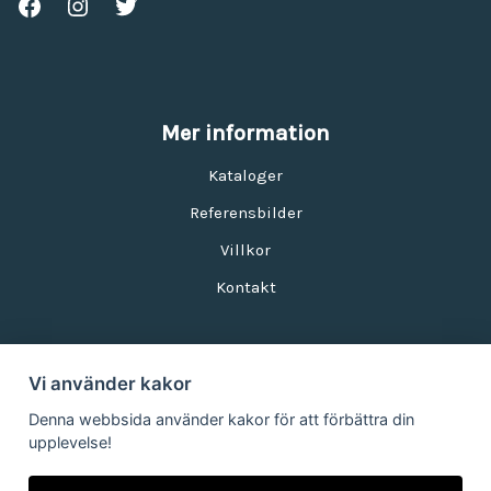
Mer information
Kataloger
Referensbilder
Villkor
Kontakt
Vi använder kakor
Nyhetsbrev
Denna webbsida använder kakor för att förbättra din
upplevelse!
E-postadress: