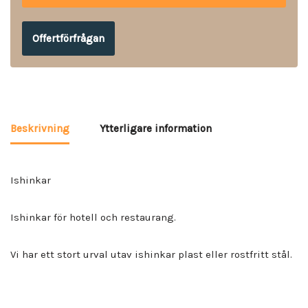
Offertförfrågan
Beskrivning
Ytterligare information
Ishinkar
Ishinkar för hotell och restaurang.
Vi har ett stort urval utav ishinkar plast eller rostfritt stål.