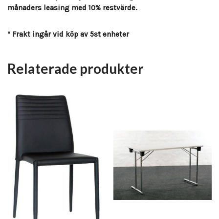
månaders leasing med 10% restvärde.
* Frakt ingår vid köp av 5st enheter
Relaterade produkter