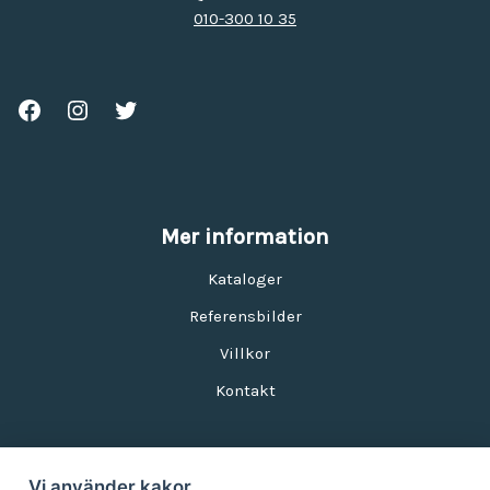
010-300 10 35
Mer information
Kataloger
Referensbilder
Villkor
Kontakt
Vi använder kakor