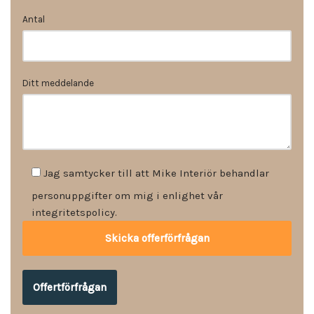
Antal
Ditt meddelande
Jag samtycker till att Mike Interiör behandlar
personuppgifter om mig i enlighet vår
integritetspolicy.
Offertförfrågan