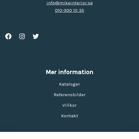
info@mikeinterior.se
010-300 10 35
Mer information
Kataloger
Referensbilder
Villkor
Kontakt