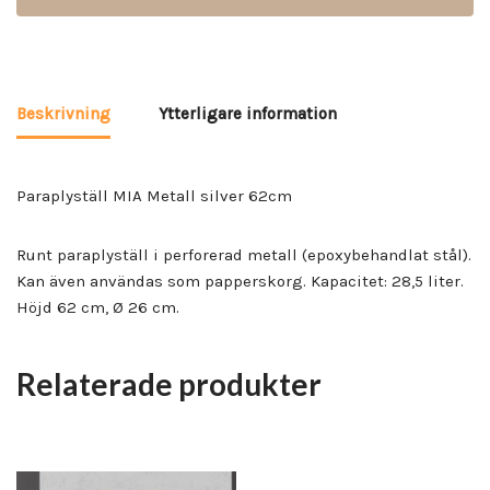
Beskrivning
Ytterligare information
Paraplyställ MIA Metall silver 62cm
Runt paraplyställ i perforerad metall (epoxybehandlat stål).
Kan även användas som papperskorg. Kapacitet: 28,5 liter.
Höjd 62 cm, Ø 26 cm.
Relaterade produkter