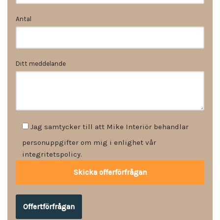
Antal
Ditt meddelande
Jag samtycker till att Mike Interiör behandlar
personuppgifter om mig i enlighet vår
integritetspolicy.
Offertförfrågan