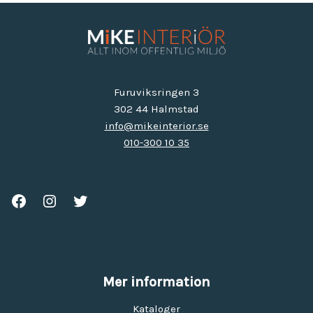
Furuviksringen 3
302 44 Halmstad
info@mikeinterior.se
010-300 10 35
Mer information
Kataloger