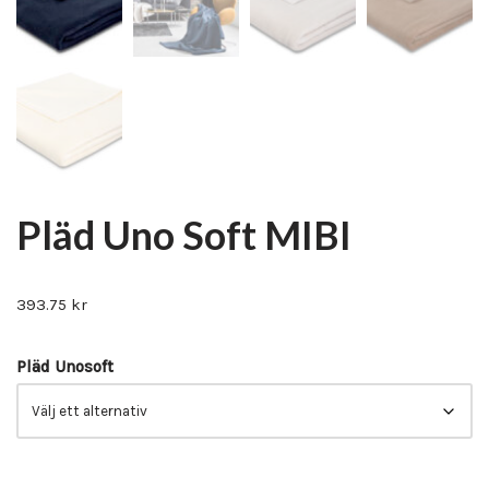
Pläd Uno Soft MIBI
393.75
kr
Pläd Unosoft