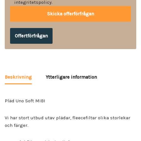
integritetspolicy.
Offertförfrågan
Beskrivning
Ytterligare information
Pläd Uno Soft MIBI
Vi har stort utbud utav plädar, fleecefiltar olika storlekar
och färger.