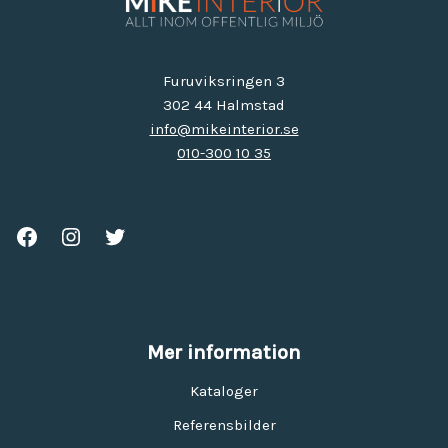
Furuviksringen 3
302 44 Halmstad
info@mikeinterior.se
010-300 10 35
Mer information
Kataloger
Referensbilder