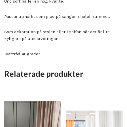
Uno soft håller en hög kvalité.
Passar utmärkt som pläd på sängen i hotell rummet.
Som dekoration på stolen eller i soffan när det är lite
kyligare på uteserveringen.
Tvättråd 40grader
Relaterade produkter