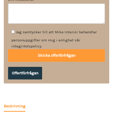
Jag samtycker till att Mike Interiör behandlar
personuppgifter om mig i enlighet vår
integritetspolicy.
Offertförfrågan
Beskrivning