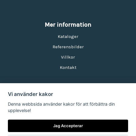
Mer information
Kataloger
Referensbilder
Villkor
Kontakt
Vi använder kakor
Nyhetsbrev
Denna webbsida använder kakor för att förbättra din
upplevelse!
E-postadress:
Jag Accepterar