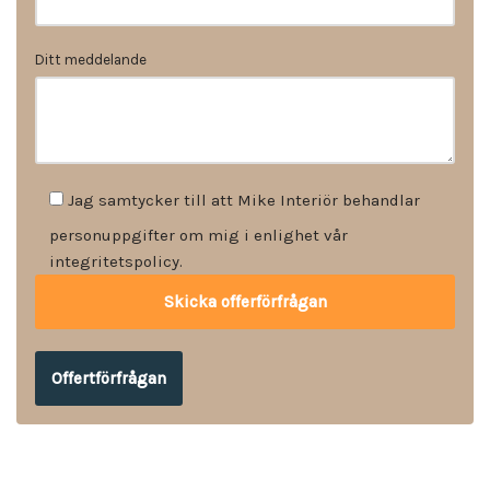
Ditt meddelande
Jag samtycker till att Mike Interiör behandlar
personuppgifter om mig i enlighet vår
integritetspolicy.
Offertförfrågan