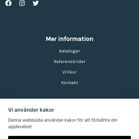
Mer information
Kataloger
Referensbilder
Villkor
Kontakt
Vi använder kakor
Nyhetsbrev
Denna webbsida använder kakor för att förbättra din
upplevelse!
E-postadress: