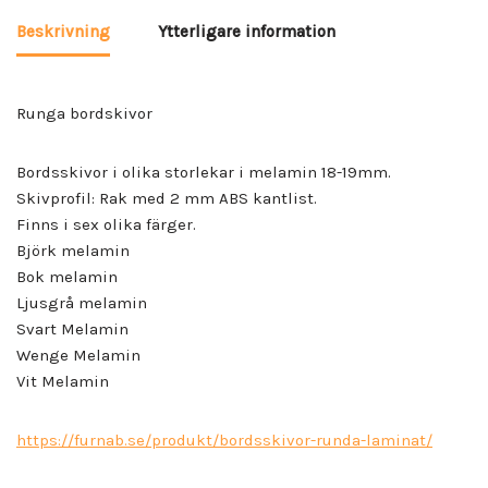
Beskrivning
Ytterligare information
Runga bordskivor
Bordsskivor i olika storlekar i melamin 18-19mm.
Skivprofil: Rak med 2 mm ABS kantlist.
Finns i sex olika färger.
Björk melamin
Bok melamin
Ljusgrå melamin
Svart Melamin
Wenge Melamin
Vit Melamin
https://furnab.se/produkt/bordsskivor-runda-laminat/