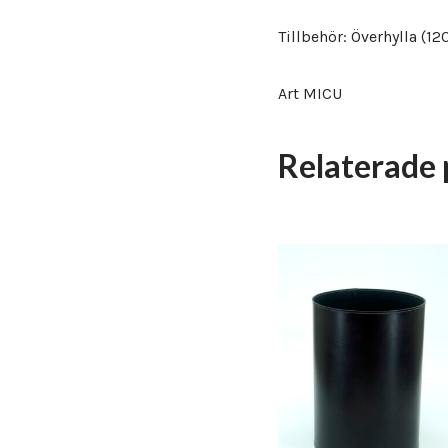
Tillbehör: Överhylla (
Art MICU
Relaterade 