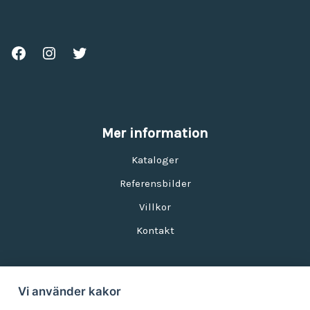
Mer information
Kataloger
Referensbilder
Villkor
Kontakt
Vi använder kakor
Nyhetsbrev