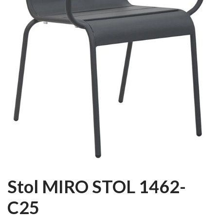
Stol MIRO STOL 1462-
C25