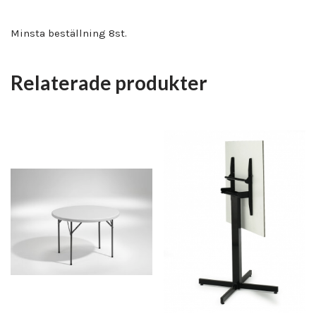
Minsta beställning 8st.
Relaterade produkter