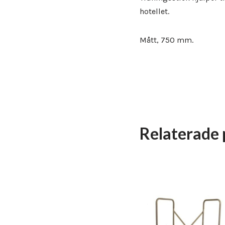
hotellet.
Mått, 750 mm.
Relaterade 