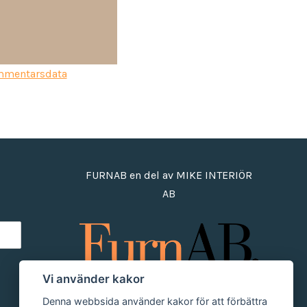
ommentarsdata
FURNAB en del av MIKE INTERIÖR
AB
Vi använder kakor
Denna webbsida använder kakor för att förbättra