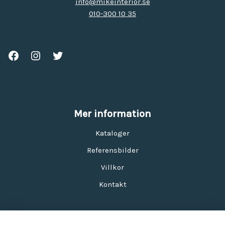
info@mikeinterior.se
010-300 10 35
Mer information
Kataloger
Referensbilder
Villkor
Kontakt