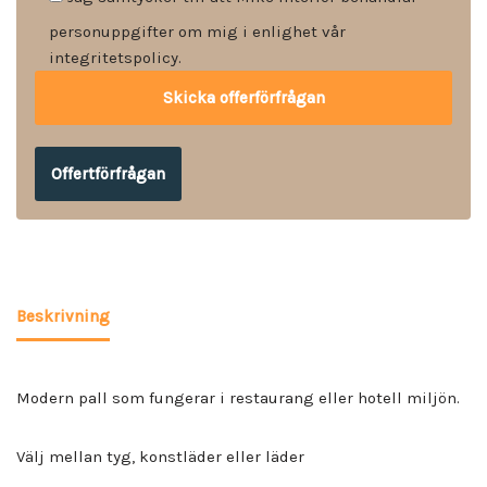
personuppgifter om mig i enlighet vår
integritetspolicy.
Offertförfrågan
Beskrivning
Modern pall som fungerar i restaurang eller hotell miljön.
Välj mellan tyg, konstläder eller läder