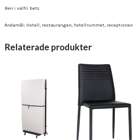
Ben i valfri bets
Ändamål; Hotell, restaurangen, hotellrummet, receptionen
Relaterade produkter