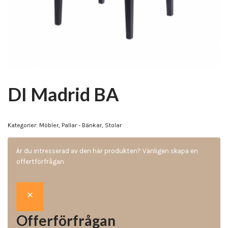
DI Madrid BA
Kategorier:
Möbler
,
Pallar - Bänkar
,
Stolar
Är du intresserad av den här produkten? Vänligen skapa en
offertförfrågan
Offerförfrågan