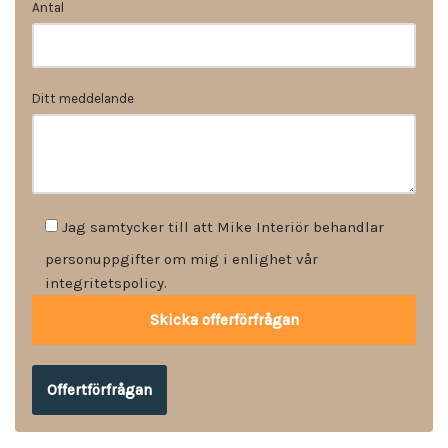
Antal
Ditt meddelande
Jag samtycker till att Mike Interiör behandlar
personuppgifter om mig i enlighet vår
integritetspolicy.
Offertförfrågan