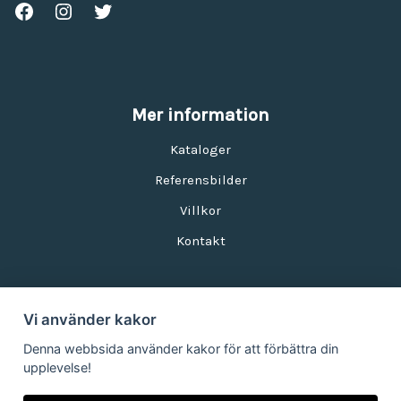
Mer information
Kataloger
Referensbilder
Villkor
Kontakt
Vi använder kakor
Nyhetsbrev
Denna webbsida använder kakor för att förbättra din
upplevelse!
E-postadress: