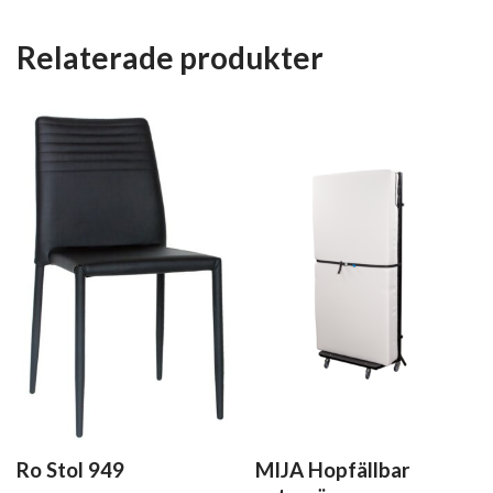
Relaterade produkter
Ro Stol 949
MIJA Hopfällbar